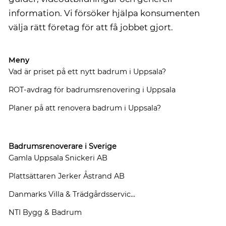
information. Vi försöker hjälpa konsumenten
välja rätt företag för att få jobbet gjort.
Meny
Vad är priset på ett nytt badrum i Uppsala?
ROT-avdrag för badrumsrenovering i Uppsala
Planer på att renovera badrum i Uppsala?
Badrumsrenoverare i Sverige
Gamla Uppsala Snickeri AB
Plattsättaren Jerker Åstrand AB
Danmarks Villa & Trädgårdsservic...
NTI Bygg & Badrum